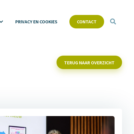
PRIVACY EN COOKIES
CONTACT
TERUG NAAR OVERZICHT