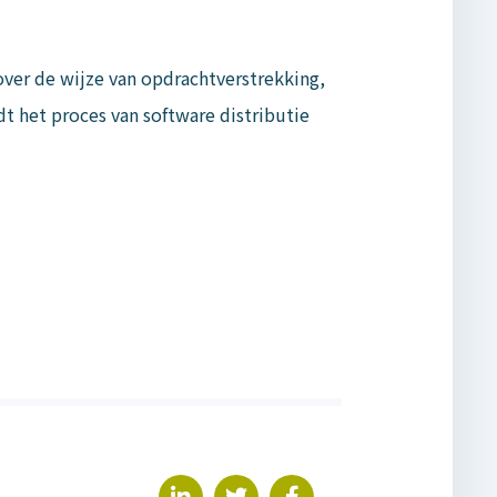
ver de wijze van opdrachtverstrekking,
t het proces van software distributie