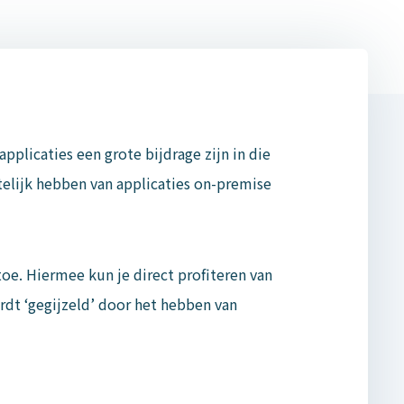
plicaties een grote bijdrage zijn in die
telijk hebben van applicaties on-premise
oe. Hiermee kun je direct profiteren van
rdt ‘gegijzeld’ door het hebben van