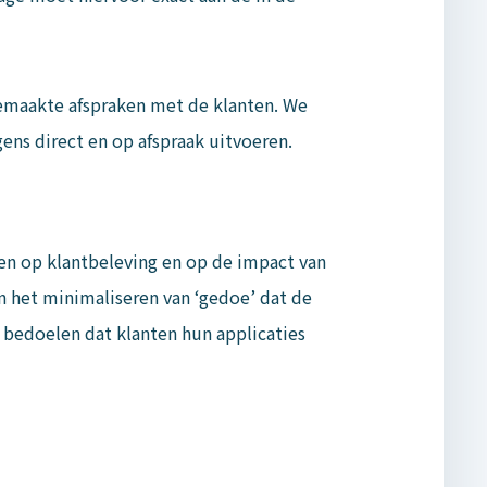
 gemaakte afspraken met de klanten. We
ens direct en op afspraak uitvoeren.
uren op klantbeleving en op de impact van
 het minimaliseren van ‘gedoe’ dat de
 bedoelen dat klanten hun applicaties