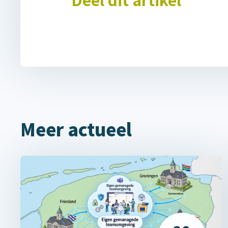
Meer actueel