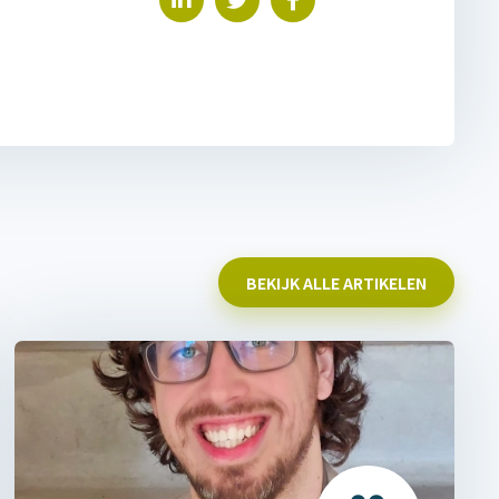
BEKIJK ALLE ARTIKELEN